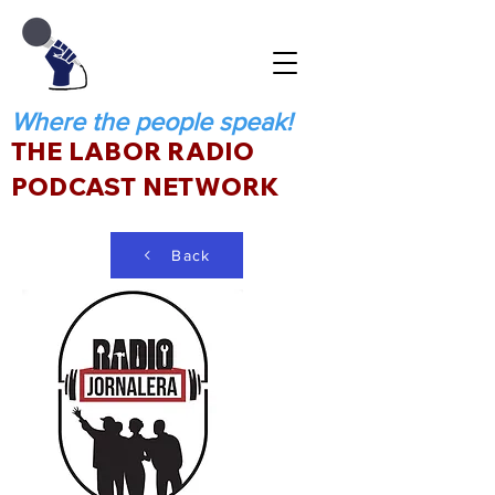
Where the people speak!
THE LABOR RADIO
PODCAST NETWORK
Back