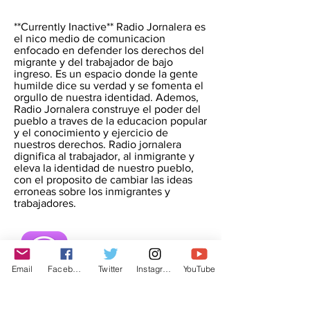
**Currently Inactive** Radio Jornalera es
el nico medio de comunicacion
enfocado en defender los derechos del
migrante y del trabajador de bajo
ingreso. Es un espacio donde la gente
humilde dice su verdad y se fomenta el
orgullo de nuestra identidad. Ademos,
Radio Jornalera construye el poder del
pueblo a traves de la educacion popular
y el conocimiento y ejercicio de
nuestros derechos. Radio jornalera
dignifica al trabajador, al inmigrante y
eleva la identidad de nuestro pueblo,
con el proposito de cambiar las ideas
erroneas sobre los inmigrantes y
trabajadores.
Email
Facebook
Twitter
Instagram
YouTube